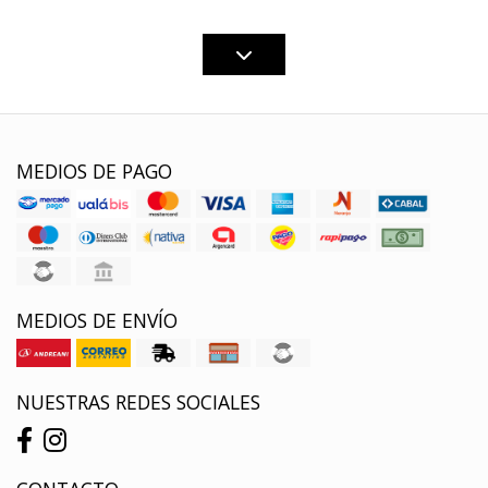
MEDIOS DE PAGO
MEDIOS DE ENVÍO
NUESTRAS REDES SOCIALES