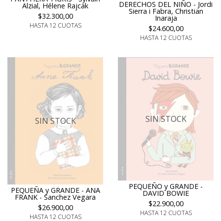
DERECHOS DEL NIÑO - Jordi
Alzial, Hélene Rajcak
Sierra i Fabra, Christian
$32.300,00
Inaraja
HASTA 12 CUOTAS
$24.600,00
HASTA 12 CUOTAS
SIN STOCK
SIN STOCK
PEQUEÑO y GRANDE -
PEQUEÑA y GRANDE - ANA
DAVID BOWIE
FRANK - Sanchez Vegara
$22.900,00
$26.900,00
HASTA 12 CUOTAS
HASTA 12 CUOTAS