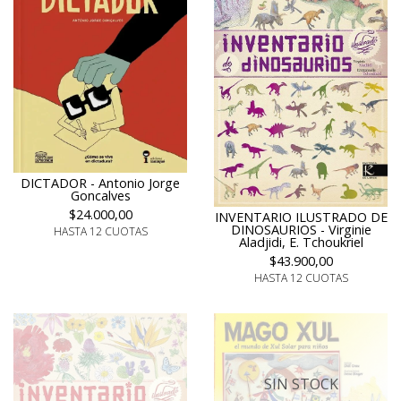
DICTADOR - Antonio Jorge
Goncalves
$24.000,00
INVENTARIO ILUSTRADO DE
DINOSAURIOS - Virginie
HASTA 12 CUOTAS
Aladjidi, E. Tchoukriel
$43.900,00
HASTA 12 CUOTAS
SIN STOCK