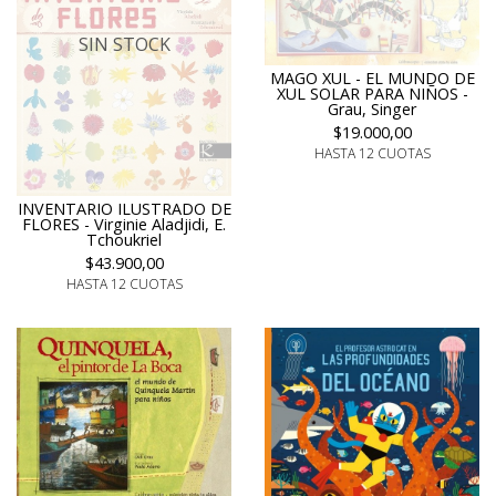
SIN STOCK
MAGO XUL - EL MUNDO DE
XUL SOLAR PARA NIÑOS -
Grau, Singer
$19.000,00
HASTA 12 CUOTAS
INVENTARIO ILUSTRADO DE
FLORES - Virginie Aladjidi, E.
Tchoukriel
$43.900,00
HASTA 12 CUOTAS