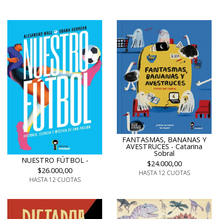
FANTASMAS, BANANAS Y
AVESTRUCES - Catarina
Sobral
NUESTRO FÚTBOL -
$24.000,00
$26.000,00
HASTA 12 CUOTAS
HASTA 12 CUOTAS