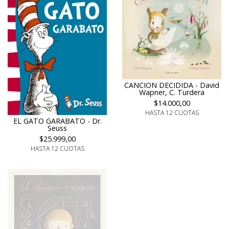
CANCION DECIDIDA - David
Wapner, C. Turdera
$14.000,00
HASTA 12 CUOTAS
EL GATO GARABATO - Dr.
Seuss
$25.999,00
HASTA 12 CUOTAS