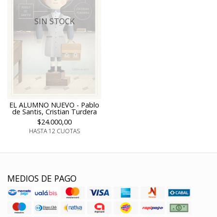
SIN STOCK
EL ALUMNO NUEVO - Pablo
de Santis, Cristian Turdera
$24.000,00
HASTA 12 CUOTAS
MEDIOS DE PAGO