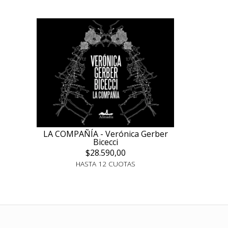
LA COMPAÑÍA - Verónica Gerber
Bicecci
$28.590,00
HASTA 12 CUOTAS