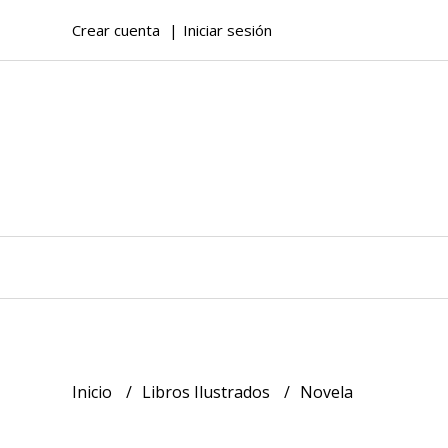
Crear cuenta
Iniciar sesión
Inicio
Libros Ilustrados
Novela