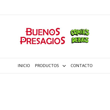
INICIO
PRODUCTOS
CONTACTO