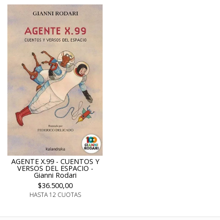
AGENTE X.99 - CUENTOS Y
VERSOS DEL ESPACIO -
Gianni Rodari
$36.500,00
HASTA 12 CUOTAS