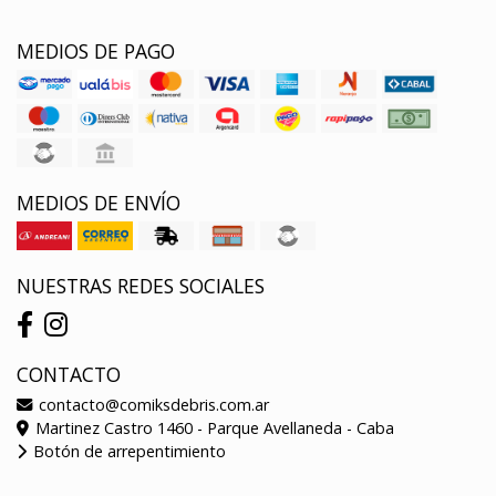
MEDIOS DE PAGO
MEDIOS DE ENVÍO
NUESTRAS REDES SOCIALES
CONTACTO
contacto@comiksdebris.com.ar
Martinez Castro 1460 - Parque Avellaneda - Caba
Botón de arrepentimiento