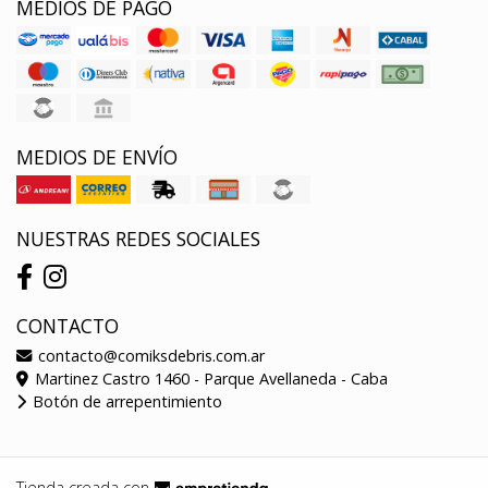
MEDIOS DE PAGO
MEDIOS DE ENVÍO
NUESTRAS REDES SOCIALES
CONTACTO
contacto@comiksdebris.com.ar
Martinez Castro 1460 - Parque Avellaneda - Caba
Botón de arrepentimiento
Tienda creada con