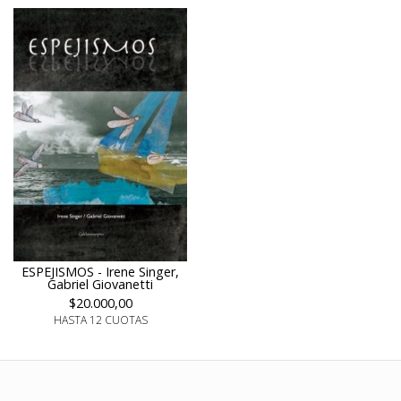
ESPEJISMOS - Irene Singer,
Gabriel Giovanetti
$20.000,00
HASTA 12 CUOTAS