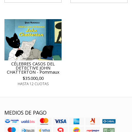
CÉLEBRES CASOS DEL
DETECTIVE JOHN
CHATTERTON - Pommaux
$35.000,00
HASTA 12 CUOTAS
MEDIOS DE PAGO