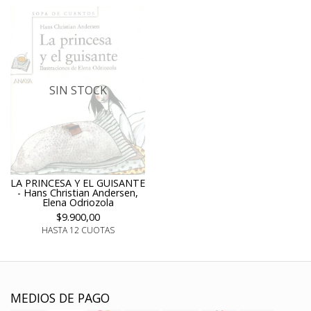
SIN STOCK
LA PRINCESA Y EL GUISANTE
- Hans Christian Andersen,
Elena Odriozola
$9.900,00
HASTA 12 CUOTAS
MEDIOS DE PAGO