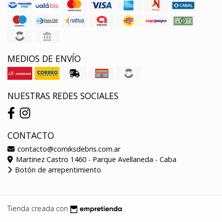
MEDIOS DE ENVÍO
NUESTRAS REDES SOCIALES
CONTACTO
contacto@comiksdebris.com.ar
Martinez Castro 1460 - Parque Avellaneda - Caba
Botón de arrepentimiento
Tienda creada con