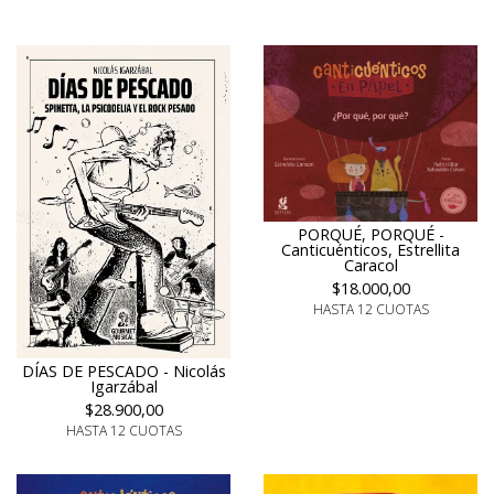
PORQUÉ, PORQUÉ -
Canticuénticos, Estrellita
Caracol
$18.000,00
HASTA 12 CUOTAS
DÍAS DE PESCADO - Nicolás
Igarzábal
$28.900,00
HASTA 12 CUOTAS