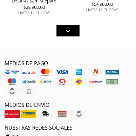
DYLAN - Sam Shepard
$54.900,00
$28.900,00
HASTA 12 CUOTAS
HASTA 12 CUOTAS
MEDIOS DE PAGO
MEDIOS DE ENVÍO
NUESTRAS REDES SOCIALES