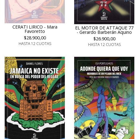
CERATI LIRICO - Mara
EL MOTOR DE ATTAQUE 77
Favoretto
- Gerardo Barberán Aquino
$28.900,00
$26.900,00
HASTA 12 CUOTAS
HASTA 12 CUOTAS