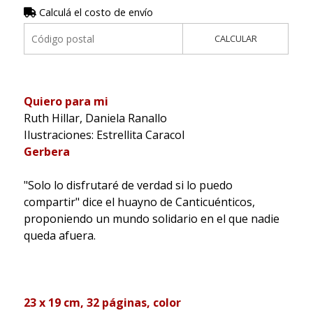
Calculá el costo de envío
CALCULAR
Quiero para mi
Ruth Hillar, Daniela Ranallo
Ilustraciones: Estrellita Caracol
Gerbera
"Solo lo disfrutaré de verdad si lo puedo
compartir" dice el huayno de Canticuénticos,
proponiendo un mundo solidario en el que nadie
queda afuera.
23 x 19 cm, 32 páginas, color