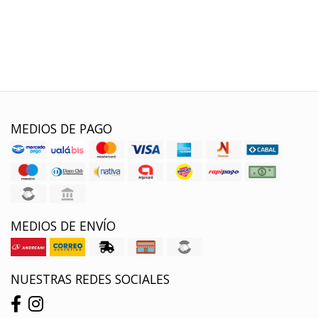
MEDIOS DE PAGO
MEDIOS DE ENVÍO
NUESTRAS REDES SOCIALES