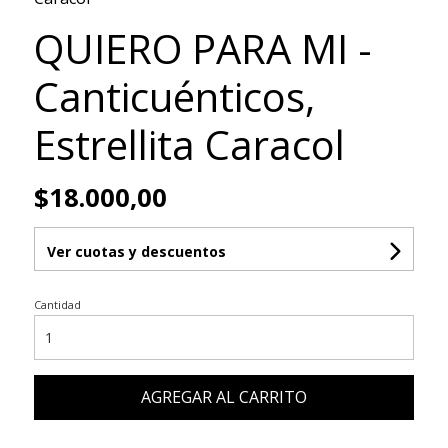
QUIERO PARA MI -
Canticuénticos,
Estrellita Caracol
$18.000,00
Ver cuotas y descuentos
Cantidad
AGREGAR AL CARRITO