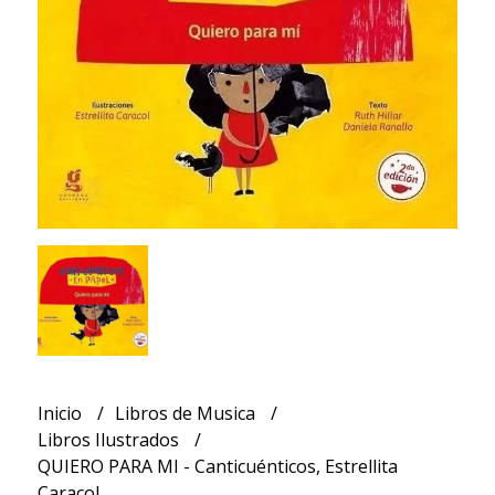
Inicio
Libros de Musica
Libros Ilustrados
QUIERO PARA MI - Canticuénticos, Estrellita
Caracol