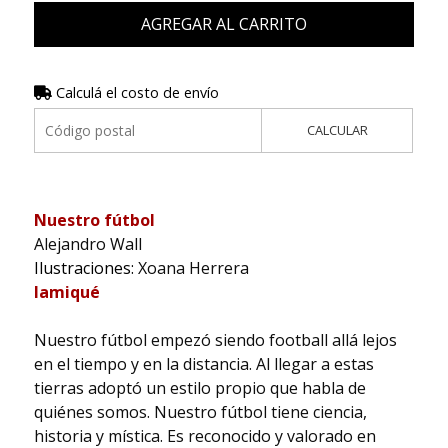
AGREGAR AL CARRITO
Calculá el costo de envío
CALCULAR
Nuestro fútbol
Alejandro Wall
Ilustraciones:
Xoana Herrera
Iamiqué
Nuestro fútbol empezó siendo football allá lejos
en el tiempo y en la distancia. Al llegar a estas
tierras adoptó un estilo propio que habla de
quiénes somos. Nuestro fútbol tiene ciencia,
historia y mística. Es reconocido y valorado en