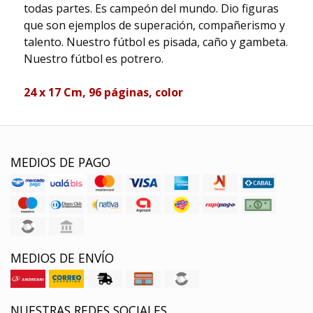
todas partes. Es campeón del mundo. Dio figuras
que son ejemplos de superación, compañerismo y
talento. Nuestro fútbol es pisada, caño y gambeta.
Nuestro fútbol es potrero.
24 x 17 Cm, 96 páginas, color
MEDIOS DE PAGO
MEDIOS DE ENVÍO
NUESTRAS REDES SOCIALES