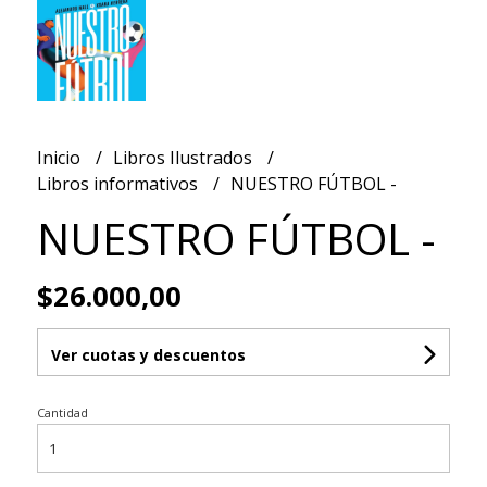
Inicio
Libros Ilustrados
Libros informativos
NUESTRO FÚTBOL -
NUESTRO FÚTBOL -
$26.000,00
Ver cuotas y descuentos
Cantidad