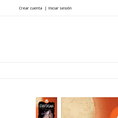
Crear cuenta
Iniciar sesión