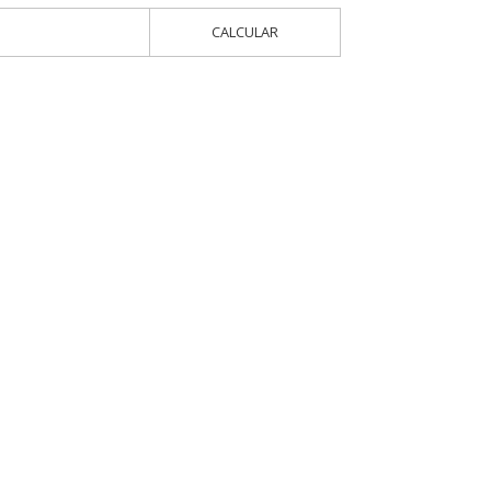
CALCULAR