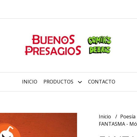
INICIO
PRODUCTOS
CONTACTO
Inicio
Poesía
FANTASMA - Món