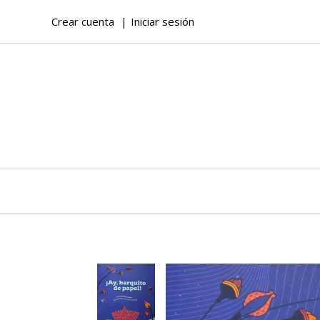
Crear cuenta
Iniciar sesión