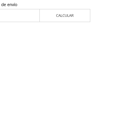
 de envío
CALCULAR