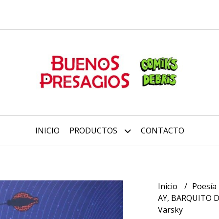
INICIO
PRODUCTOS
CONTACTO
Inicio
Poesía
AY, BARQUITO DE
Varsky