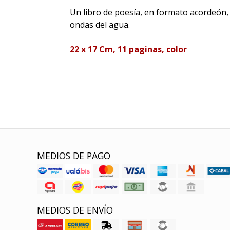
Un libro de poesía, en formato acordeón, q
ondas del agua.
22 x 17 Cm, 11 paginas, color
MEDIOS DE PAGO
MEDIOS DE ENVÍO