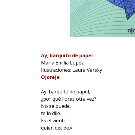
Ay, barquito de papel
Maria Emilia Lopez
Ilustraciones: Laura Varsky
Ojoreja
Ay, barquito de papel,
¿por qué lloras otra vez?
No se puede,
te lo dije.
Es el viento
quien decide.»