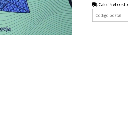
Calculá el costo