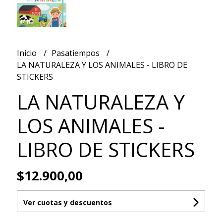
Inicio
Pasatiempos
LA NATURALEZA Y LOS ANIMALES - LIBRO DE
STICKERS
LA NATURALEZA Y
LOS ANIMALES -
LIBRO DE STICKERS
$12.900,00
Ver cuotas y descuentos