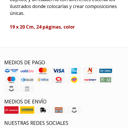
ilustrados donde colocarlas y crear composiciones
únicas.
19 x 20 Cm, 24 páginas, color
MEDIOS DE PAGO
MEDIOS DE ENVÍO
NUESTRAS REDES SOCIALES