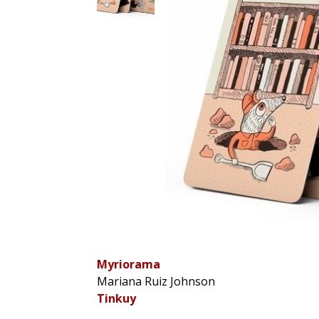
Myriorama
Mariana Ruiz Johnson
Tinkuy