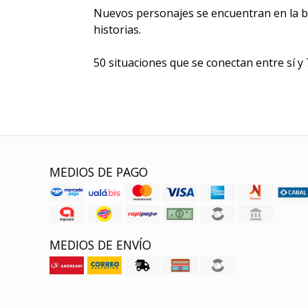
Nuevos personajes se encuentran en la bib
historias.
50 situaciones que se conectan entre sí y
MEDIOS DE PAGO
MEDIOS DE ENVÍO