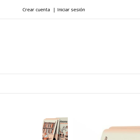
Crear cuenta
Iniciar sesión