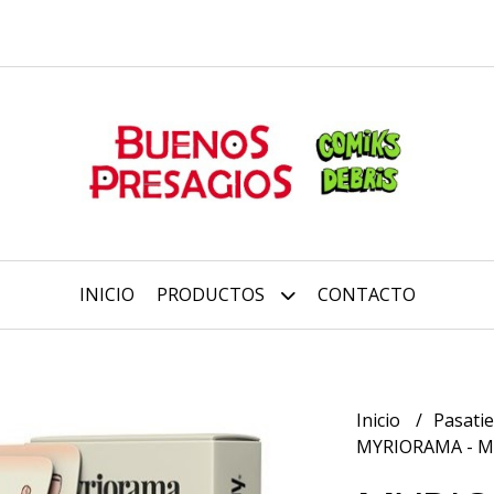
INICIO
PRODUCTOS
CONTACTO
Inicio
Pasati
MYRIORAMA - Ma