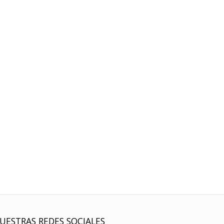
UESTRAS REDES SOCIALES