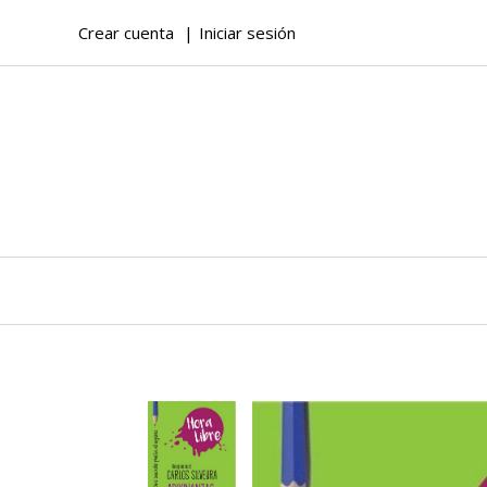
Crear cuenta
Iniciar sesión