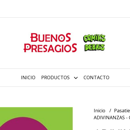
INICIO
PRODUCTOS
CONTACTO
Inicio
Pasati
ADIVINANZAS - Ca