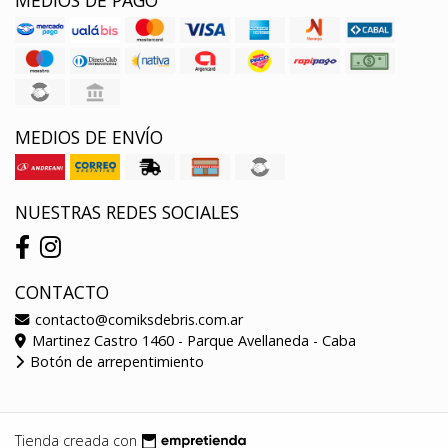
MEDIOS DE PAGO
MEDIOS DE ENVÍO
NUESTRAS REDES SOCIALES
CONTACTO
contacto@comiksdebris.com.ar
Martinez Castro 1460 - Parque Avellaneda - Caba
Botón de arrepentimiento
Tienda creada con