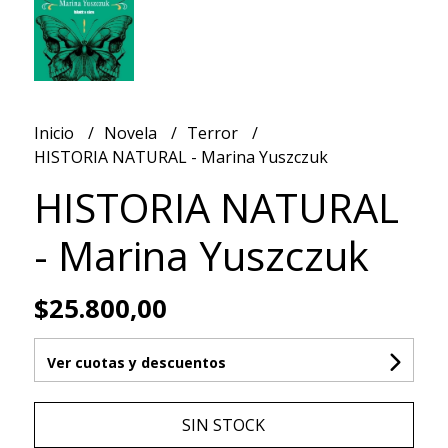
Inicio
Novela
Terror
HISTORIA NATURAL - Marina Yuszczuk
HISTORIA NATURAL
- Marina Yuszczuk
$25.800,00
Ver cuotas y descuentos
SIN STOCK