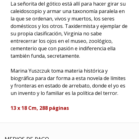
La señorita del gótico está allí para hacer girar su
caleidoscopio y armar una taxonomía paralela en
la que se ordenan, vivos y muertos, los seres
domésticos y los otros. Taxidermista y ejemplar de
su propia clasificación, Virginia no sabe
entrecerrar los ojos en el museo, zoológico,
cementerio que con pasión e indiferencia ella
también funda, secretamente.
Marina Yuszczuk toma materia histórica y
biográfica para dar forma a esta novela de límites
y fronteras en estado de arrebato, donde el yo es
un invento y lo familiar es la política del terror.
13 x 18 Cm, 288 p
á
ginas