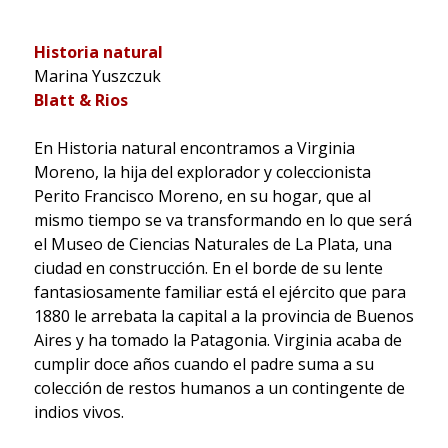
Historia natural
Marina Yuszczuk
Blatt & Rios
En Historia natural encontramos a Virginia
Moreno, la hija del explorador y coleccionista
Perito Francisco Moreno, en su hogar, que al
mismo tiempo se va transformando en lo que será
el Museo de Ciencias Naturales de La Plata, una
ciudad en construcción. En el borde de su lente
fantasiosamente familiar está el ejército que para
1880 le arrebata la capital a la provincia de Buenos
Aires y ha tomado la Patagonia. Virginia acaba de
cumplir doce años cuando el padre suma a su
colección de restos humanos a un contingente de
indios vivos.