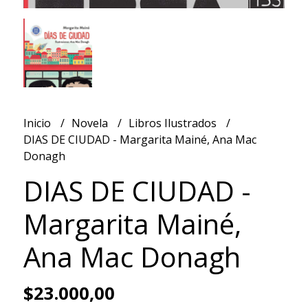
Inicio
Novela
Libros Ilustrados
DIAS DE CIUDAD - Margarita Mainé, Ana Mac
Donagh
DIAS DE CIUDAD -
Margarita Mainé,
Ana Mac Donagh
$23.000,00