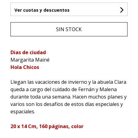
Ver cuotas y descuentos
SIN STOCK
Dias de ciudad
Margarita Mainé
Hola Chicos
Llegan las vacaciones de invierno y la abuela Clara
queda a cargo del cuidado de Fernán y Malena
durante toda una semana. Hacen muchos planes y
varios son los desafíos de estos días especiales y
espaciales.
20 x 14 Cm, 160 páginas, color