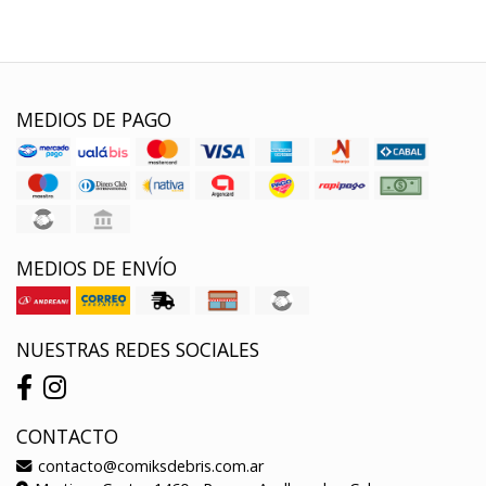
MEDIOS DE PAGO
MEDIOS DE ENVÍO
NUESTRAS REDES SOCIALES
CONTACTO
contacto@comiksdebris.com.ar