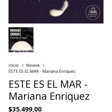
Inicio
Novela
ESTE ES EL MAR - Mariana Enriquez
ESTE ES EL MAR -
Mariana Enriquez
$35.499,00