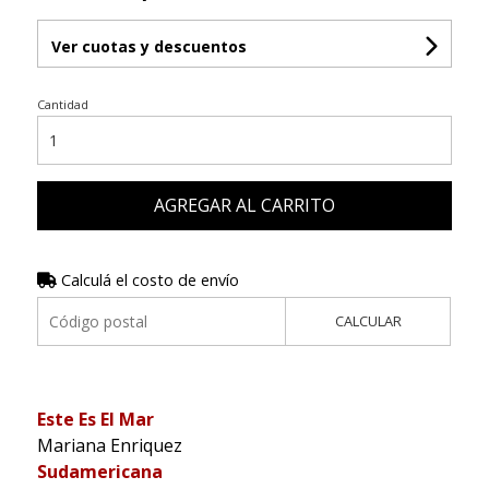
Ver cuotas y descuentos
Cantidad
AGREGAR AL CARRITO
Calculá el costo de envío
CALCULAR
Este Es El Mar
Mariana Enriquez
Sudamericana