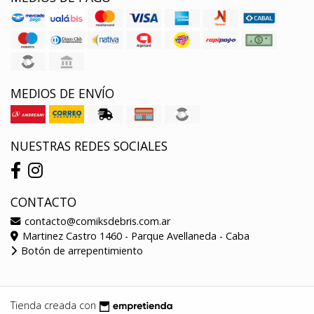
MEDIOS DE ENVÍO
NUESTRAS REDES SOCIALES
CONTACTO
contacto@comiksdebris.com.ar
Martinez Castro 1460 - Parque Avellaneda - Caba
Botón de arrepentimiento
Tienda creada con