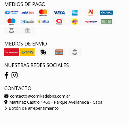
MEDIOS DE PAGO
MEDIOS DE ENVÍO
NUESTRAS REDES SOCIALES
CONTACTO
contacto@comiksdebris.com.ar
Martinez Castro 1460 - Parque Avellaneda - Caba
Botón de arrepentimiento