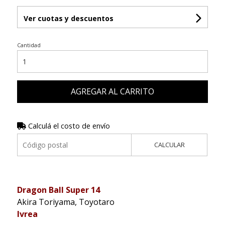
Ver cuotas y descuentos
Cantidad
AGREGAR AL CARRITO
Calculá el costo de envío
CALCULAR
Dragon Ball Super 14
Akira Toriyama, Toyotaro
Ivrea