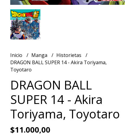
Inicio
Manga
Historietas
DRAGON BALL SUPER 14 - Akira Toriyama,
Toyotaro
DRAGON BALL
SUPER 14 - Akira
Toriyama, Toyotaro
$11.000,00