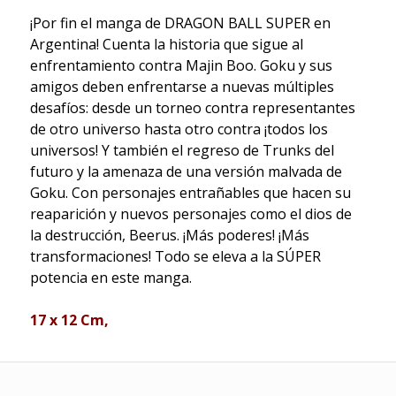
¡Por fin el manga de DRAGON BALL SUPER en
Argentina! Cuenta la historia que sigue al
enfrentamiento contra Majin Boo. Goku y sus
amigos deben enfrentarse a nuevas múltiples
desafíos: desde un torneo contra representantes
de otro universo hasta otro contra ¡todos los
universos! Y también el regreso de Trunks del
futuro y la amenaza de una versión malvada de
Goku. Con personajes entrañables que hacen su
reaparición y nuevos personajes como el dios de
la destrucción, Beerus. ¡Más poderes! ¡Más
transformaciones! Todo se eleva a la SÚPER
potencia en este manga.
17 x 12 Cm,