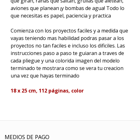
que giran, ranas que saltan, grullas que aletean,
aviones que planean ¡y bombas de agua! Todo lo
que necesitas es papel, paciencia y practica
Comienza con los proyectos faciles y a medida que
vayas teniendo mas habilidad podras pasar a los
proyectos no tan faciles e incluso los dificiles. Las
instrucciones paso a paso te guiaran a traves de
cada pliegue y una colorida imagen del modelo
terminado te mostrara como se vera tu creacion
una vez que hayas terminado
18 x 25 cm, 112 páginas, color
MEDIOS DE PAGO