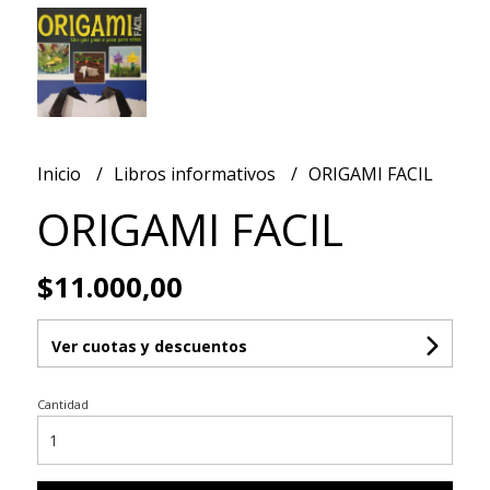
Inicio
Libros informativos
ORIGAMI FACIL
ORIGAMI FACIL
$11.000,00
Ver cuotas y descuentos
Cantidad