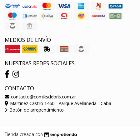
MEDIOS DE ENVÍO
NUESTRAS REDES SOCIALES
CONTACTO
contacto@comiksdebris.com.ar
Martinez Castro 1460 - Parque Avellaneda - Caba
Botón de arrepentimiento
Tienda creada con