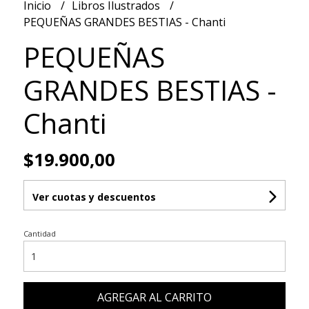
Inicio
Libros Ilustrados
PEQUEÑAS GRANDES BESTIAS - Chanti
PEQUEÑAS
GRANDES BESTIAS -
Chanti
$19.900,00
Ver cuotas y descuentos
Cantidad
AGREGAR AL CARRITO