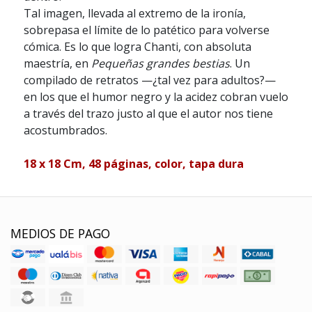
Tal imagen, llevada al extremo de la ironía,
sobrepasa el límite de lo patético para volverse
cómica. Es lo que logra Chanti, con absoluta
maestría, en
Pequeñas grandes bestias
. Un
compilado de retratos —¿tal vez para adultos?—
en los que el humor negro y la acidez cobran vuelo
a través del trazo justo al que el autor nos tiene
acostumbrados.
18 x 18 Cm, 48 páginas, color, tapa dura
MEDIOS DE PAGO