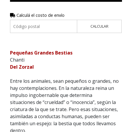
Calculá el costo de envío
CALCULAR
Pequeñas Grandes Bestias
Chanti
Del Zorzal
Entre los animales, sean pequeños o grandes, no
hay contemplaciones. En la naturaleza reina un
impulso ingobernable que determina
situaciones de “crueldad” o “inocencia”, según la
criatura de la que se trate. Pero esas situaciones,
asimiladas a conductas humanas, pueden ser
también un espejo: la bestia que todos llevamos
dentro.