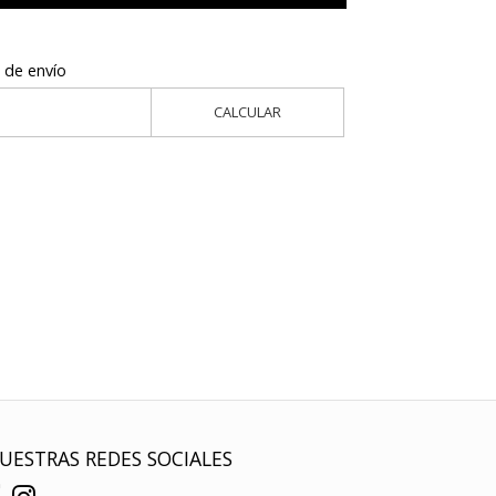
 de envío
CALCULAR
UESTRAS REDES SOCIALES