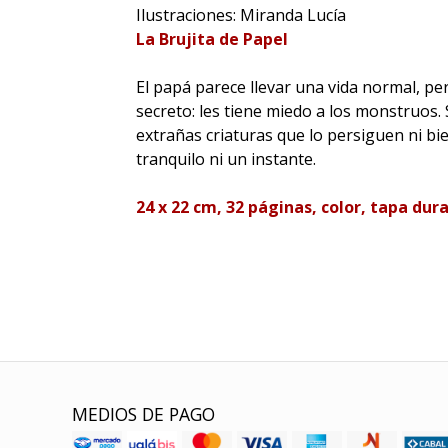
Ilustraciones: Miranda Lucía
La Brujita de Papel
El papá parece llevar una vida normal, pe
secreto: les tiene miedo a los monstruos. 
extrañas criaturas que lo persiguen ni bie
tranquilo ni un instante.
24 x 22 cm, 32 páginas, color, tapa dur
MEDIOS DE PAGO