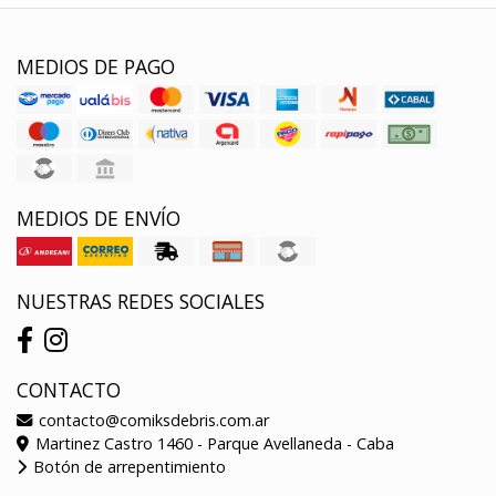
MEDIOS DE PAGO
MEDIOS DE ENVÍO
NUESTRAS REDES SOCIALES
CONTACTO
contacto@comiksdebris.com.ar
Martinez Castro 1460 - Parque Avellaneda - Caba
Botón de arrepentimiento