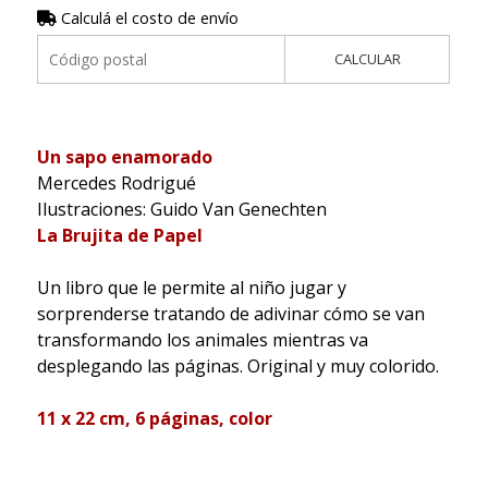
Calculá el costo de envío
CALCULAR
Un sapo enamorado
Mercedes Rodrigué
Ilustraciones: Guido Van Genechten
La Brujita de Papel
Un libro que le permite al niño jugar y
sorprenderse tratando de adivinar cómo se van
transformando los animales mientras va
desplegando las páginas. Original y muy colorido.
11 x 22 cm, 6 páginas, color