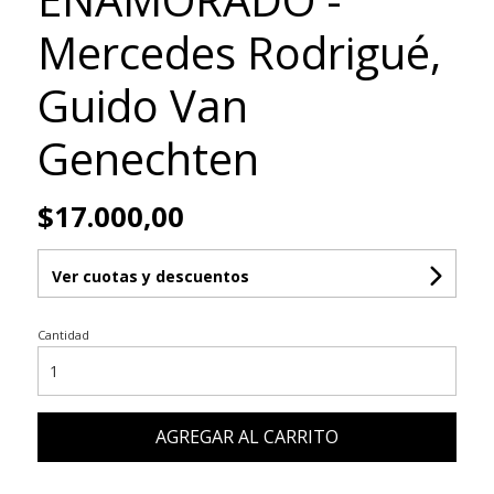
Mercedes Rodrigué,
Guido Van
Genechten
$17.000,00
Ver cuotas y descuentos
Cantidad
AGREGAR AL CARRITO