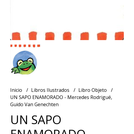
Inicio
Libros Ilustrados
Libro Objeto
UN SAPO ENAMORADO - Mercedes Rodrigué,
Guido Van Genechten
UN SAPO
ENAMORADO -