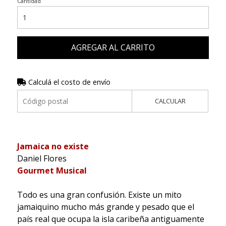
Cantidad
AGREGAR AL CARRITO
Calculá el costo de envío
CALCULAR
Jamaica no existe
Daniel Flores
Gourmet Musical
Todo es una gran confusión. Existe un mito
jamaiquino mucho más grande y pesado que el
país real que ocupa la isla caribeña antiguamente