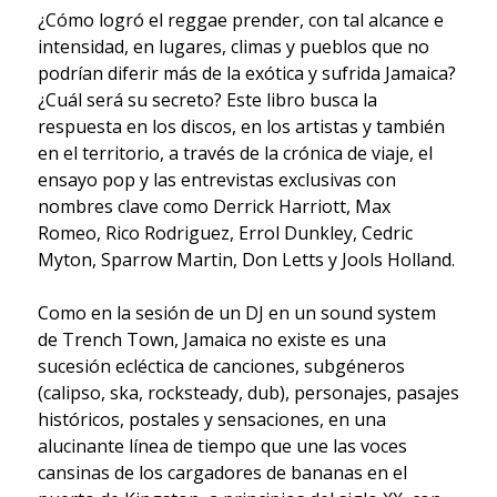
¿Cómo logró el reggae prender, con tal alcance e
intensidad, en lugares, climas y pueblos que no
podrían diferir más de la exótica y sufrida Jamaica?
¿Cuál será su secreto? Este libro busca la
respuesta en los discos, en los artistas y también
en el territorio, a través de la crónica de viaje, el
ensayo pop y las entrevistas exclusivas con
nombres clave como Derrick Harriott, Max
Romeo, Rico Rodriguez, Errol Dunkley, Cedric
Myton, Sparrow Martin, Don Letts y Jools Holland.
Como en la sesión de un DJ en un sound system
de Trench Town, Jamaica no existe es una
sucesión ecléctica de canciones, subgéneros
(calipso, ska, rocksteady, dub), personajes, pasajes
históricos, postales y sensaciones, en una
alucinante línea de tiempo que une las voces
cansinas de los cargadores de bananas en el