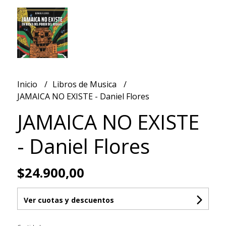
Inicio
Libros de Musica
JAMAICA NO EXISTE - Daniel Flores
JAMAICA NO EXISTE
- Daniel Flores
$24.900,00
Ver cuotas y descuentos