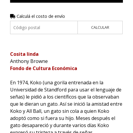
Calculá el costo de envío
CALCULAR
Cosita linda
Anthony Browne
Fondo de Cultura Económica
En 1974, Koko (una gorila entrenada en la
Universidad de Standford para usar el lenguaje de
señas) le pidió a los científicos que la observaban
que le dieran un gato. Así se inició la amistad entre
Koko y All Ball, un gato sin cola a quien Koko
adoptó como si fuera su hijo. Meses después el
gato desapareció y durante varios días Koko
expresó su tristeza a través de señas.