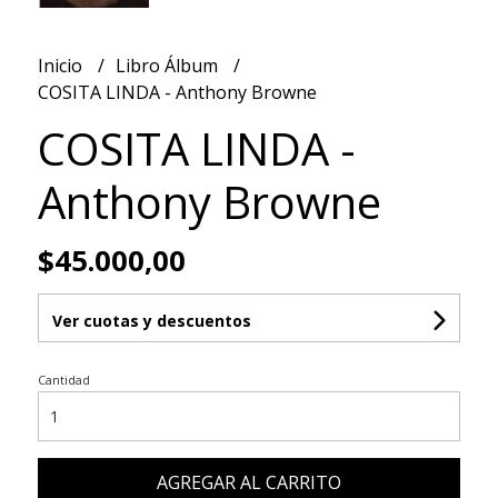
Inicio
Libro Álbum
COSITA LINDA - Anthony Browne
COSITA LINDA -
Anthony Browne
$45.000,00
Ver cuotas y descuentos
Cantidad
AGREGAR AL CARRITO