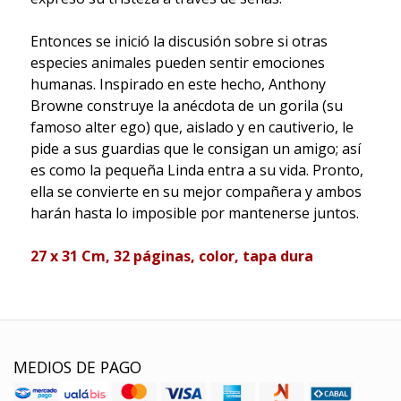
Entonces se inició la discusión sobre si otras
especies animales pueden sentir emociones
humanas. Inspirado en este hecho, Anthony
Browne construye la anécdota de un gorila (su
famoso alter ego) que, aislado y en cautiverio, le
pide a sus guardias que le consigan un amigo; así
es como la pequeña Linda entra a su vida. Pronto,
ella se convierte en su mejor compañera y ambos
harán hasta lo imposible por mantenerse juntos.
27 x 31 Cm, 32 páginas, color, tapa dura
MEDIOS DE PAGO