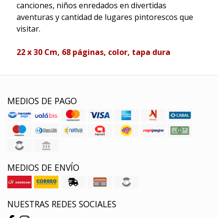
canciones, niños enredados en divertidas
aventuras y cantidad de lugares pintorescos que
visitar.
22 x 30 Cm, 68 páginas, color, tapa dura
MEDIOS DE PAGO
MEDIOS DE ENVÍO
NUESTRAS REDES SOCIALES