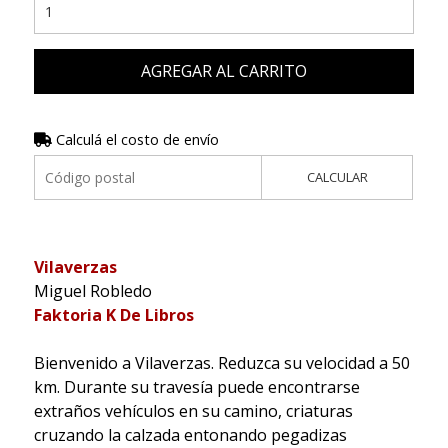
AGREGAR AL CARRITO
Calculá el costo de envío
CALCULAR
Vilaverzas
Miguel Robledo
Faktoria K De Libros
Bienvenido a Vilaverzas. Reduzca su velocidad a 50
km. Durante su travesía puede encontrarse
extraños vehículos en su camino, criaturas
cruzando la calzada entonando pegadizas