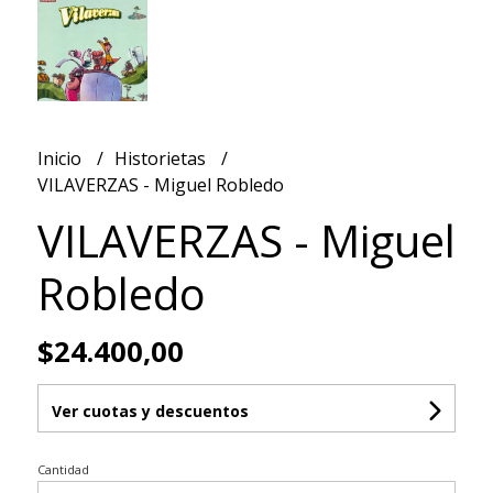
Inicio
Historietas
VILAVERZAS - Miguel Robledo
VILAVERZAS - Miguel
Robledo
$24.400,00
Ver cuotas y descuentos
Cantidad