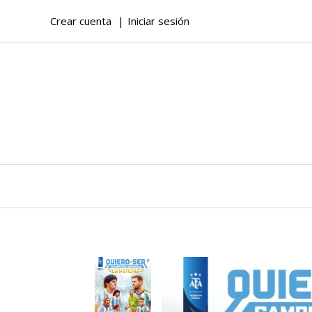
Crear cuenta
Iniciar sesión