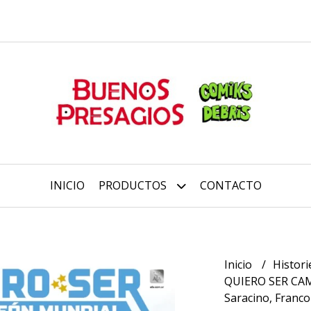
INICIO
PRODUCTOS
CONTACTO
Inicio
Histori
QUIERO SER CA
Saracino, Franco