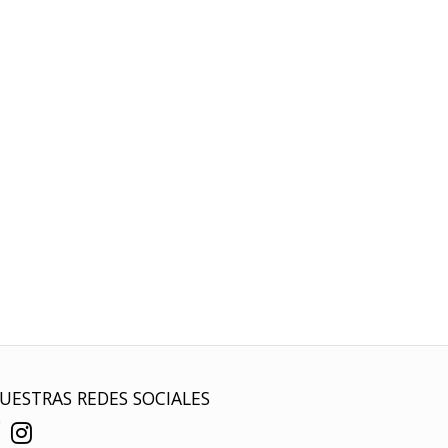
UESTRAS REDES SOCIALES