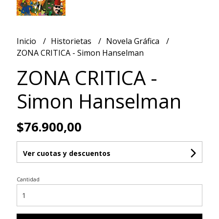
Inicio
Historietas
Novela Gráfica
ZONA CRITICA - Simon Hanselman
ZONA CRITICA -
Simon Hanselman
$76.900,00
Ver cuotas y descuentos
Cantidad