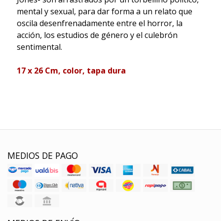
mental y sexual, para dar forma a un relato que
oscila desenfrenadamente entre el horror, la
acción, los estudios de género y el culebrón
sentimental.
17 x 26 Cm, color, tapa dura
MEDIOS DE PAGO