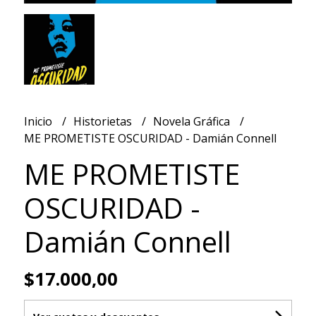
Inicio
Historietas
Novela Gráfica
ME PROMETISTE OSCURIDAD - Damián Connell
ME PROMETISTE
OSCURIDAD -
Damián Connell
$17.000,00