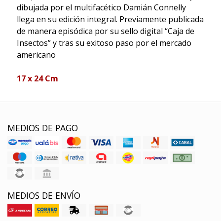
dibujada por el multifacético Damián Connelly
llega en su edición integral. Previamente publicada
de manera episódica por su sello digital “Caja de
Insectos” y tras su exitoso paso por el mercado
americano
17 x 24 Cm
MEDIOS DE PAGO
MEDIOS DE ENVÍO