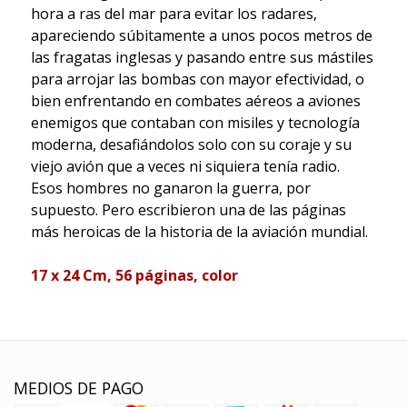
hora a ras del mar para evitar los radares,
apareciendo súbitamente a unos pocos metros de
las fragatas inglesas y pasando entre sus mástiles
para arrojar las bombas con mayor efectividad, o
bien enfrentando en combates aéreos a aviones
enemigos que contaban con misiles y tecnología
moderna, desafiándolos solo con su coraje y su
viejo avión que a veces ni siquiera tenía radio.
Esos hombres no ganaron la guerra, por
supuesto. Pero escribieron una de las páginas
más heroicas de la historia de la aviación mundial.
17 x 24 Cm, 56 p
á
ginas, color
MEDIOS DE PAGO