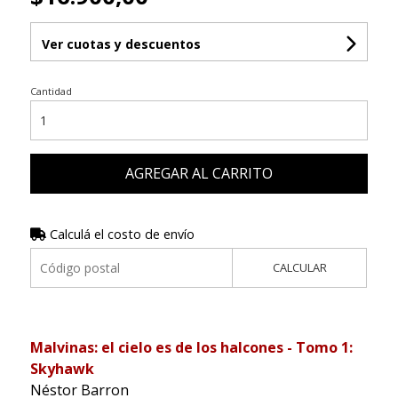
Ver cuotas y descuentos
Cantidad
AGREGAR AL CARRITO
Calculá el costo de envío
CALCULAR
Malvinas: el cielo es de los halcones - Tomo 1:
Skyhawk
Néstor Barron