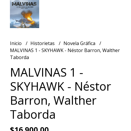
Inicio
Historietas
Novela Gráfica
MALVINAS 1 - SKYHAWK - Néstor Barron, Walther
Taborda
MALVINAS 1 -
SKYHAWK - Néstor
Barron, Walther
Taborda
$16.900,00