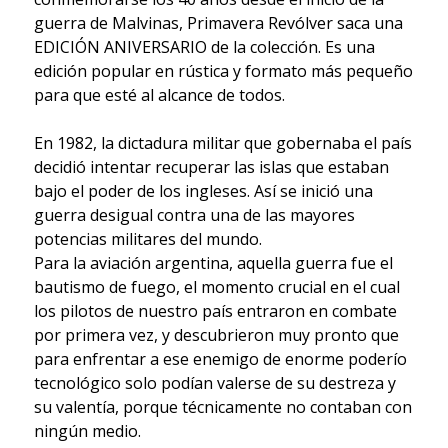
guerra de Malvinas, Primavera Revólver saca una
EDICIÓN ANIVERSARIO de la colección. Es una
edición popular en rústica y formato más pequeño
para que esté al alcance de todos.
En 1982, la dictadura militar que gobernaba el país
decidió intentar recuperar las islas que estaban
bajo el poder de los ingleses. Así se inició una
guerra desigual contra una de las mayores
potencias militares del mundo.
Para la aviación argentina, aquella guerra fue el
bautismo de fuego, el momento crucial en el cual
los pilotos de nuestro país entraron en combate
por primera vez, y descubrieron muy pronto que
para enfrentar a ese enemigo de enorme poderío
tecnológico solo podían valerse de su destreza y
su valentía, porque técnicamente no contaban con
ningún medio.