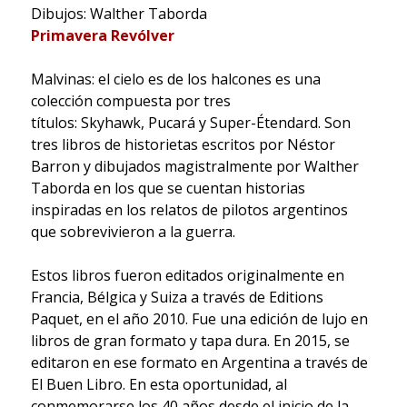
Dibujos: Walther Taborda
Primavera Revólver
Malvinas: el cielo es de los halcones es una
colección compuesta por tres
títulos: Skyhawk, Pucará y Super-Étendard. Son
tres libros de historietas escritos por Néstor
Barron y dibujados magistralmente por Walther
Taborda en los que se cuentan historias
inspiradas en los relatos de pilotos argentinos
que sobrevivieron a la guerra.
Estos libros fueron editados originalmente en
Francia, Bélgica y Suiza a través de Editions
Paquet, en el año 2010. Fue una edición de lujo en
libros de gran formato y tapa dura. En 2015, se
editaron en ese formato en Argentina a través de
El Buen Libro. En esta oportunidad, al
conmemorarse los 40 años desde el inicio de la