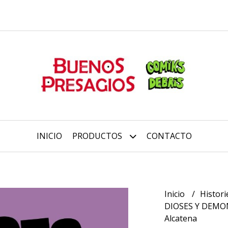
INICIO
PRODUCTOS
CONTACTO
Inicio
Histori
DIOSES Y DEMONI
Alcatena