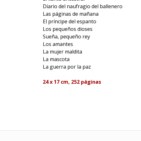
Diario del naufragio del ballenero
Las páginas de mañana
El príncipe del espanto
Los pequeños dioses
Sueña, pequeño rey
Los amantes
La mujer maldita
La mascota
La guerra por la paz
24 x 17 cm, 252 páginas