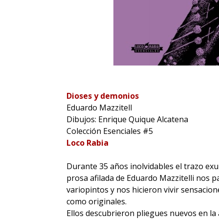
Dioses y demonios
Eduardo Mazzitell
Dibujos: Enrique Quique Alcatena
Colección Esenciales #5
Loco Rabia
Durante 35 años inolvidables el trazo exu
prosa afilada de Eduardo Mazzitelli nos
variopintos y nos hicieron vivir sensacio
como originales.
Ellos descubrieron pliegues nuevos en la