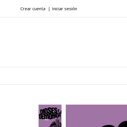
Crear cuenta
Iniciar sesión