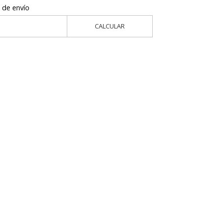
 de envío
CALCULAR