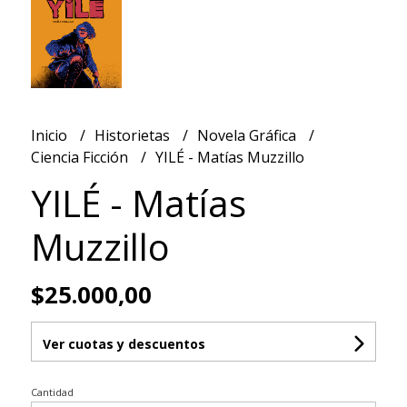
Inicio
Historietas
Novela Gráfica
Ciencia Ficción
YILÉ - Matías Muzzillo
YILÉ - Matías
Muzzillo
$25.000,00
Ver cuotas y descuentos
Cantidad