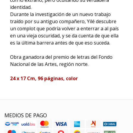
con lo extraño, pero ocultando su verdadera
identidad.
Durante la investigación de un nuevo trabajo
traído por su antiguo compañero, Yilé descubre
un complot que podría volver a enterrar a al país
en una vieja oscuridad, y se da cuenta de que ella
es la última barrera antes de que eso suceda.
Obra ganadora del premio de letras del Fondo
Nacional de las Artes, región norte.
24 x 17 Cm, 96 páginas, color
MEDIOS DE PAGO