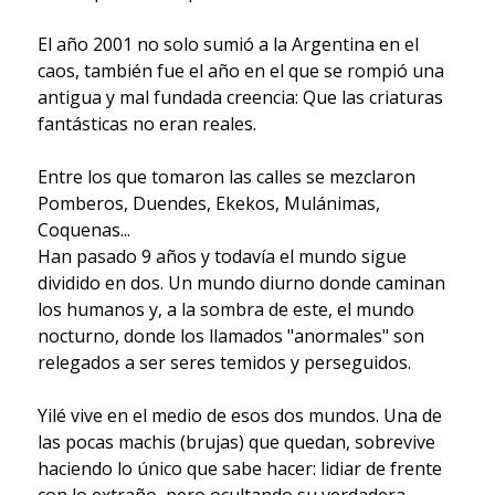
El año 2001 no solo sumió a la Argentina en el
caos, también fue el año en el que se rompió una
antigua y mal fundada creencia: Que las criaturas
fantásticas no eran reales.
Entre los que tomaron las calles se mezclaron
Pomberos, Duendes, Ekekos, Mulánimas,
Coquenas...
Han pasado 9 años y todavía el mundo sigue
dividido en dos. Un mundo diurno donde caminan
los humanos y, a la sombra de este, el mundo
nocturno, donde los llamados "anormales" son
relegados a ser seres temidos y perseguidos.
Yilé vive en el medio de esos dos mundos. Una de
las pocas machis (brujas) que quedan, sobrevive
haciendo lo único que sabe hacer: lidiar de frente