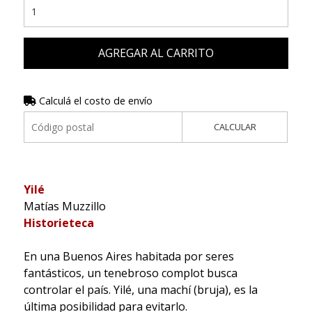
AGREGAR AL CARRITO
Calculá el costo de envío
CALCULAR
Yilé
Matías Muzzillo
Historieteca
En una Buenos Aires habitada por seres
fantásticos, un tenebroso complot busca
controlar el país. Yilé, una machí (bruja), es la
última posibilidad para evitarlo.