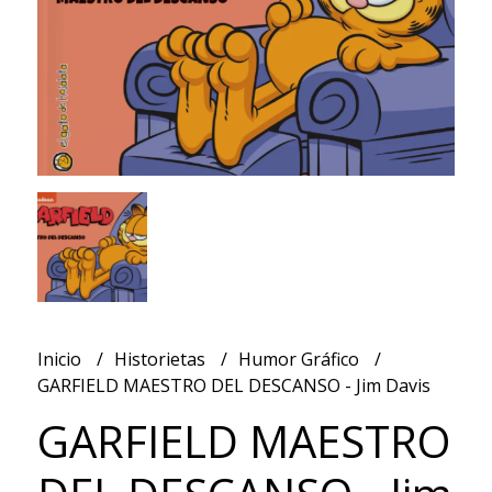
Inicio
Historietas
Humor Gráfico
GARFIELD MAESTRO DEL DESCANSO - Jim Davis
GARFIELD MAESTRO