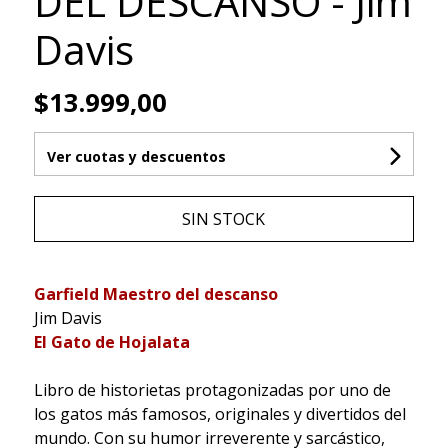
DEL DESCANSO - Jim
Davis
$13.999,00
Ver cuotas y descuentos
SIN STOCK
Garfield Maestro del descanso
Jim Davis
El Gato de Hojalata
Libro de historietas protagonizadas por uno de
los gatos más famosos, originales y divertidos del
mundo. Con su humor irreverente y sarcástico,