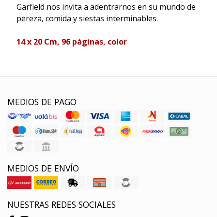
Garfield nos invita a adentrarnos en su mundo de
pereza, comida y siestas interminables.
14 x 20 Cm, 96 páginas, color
MEDIOS DE PAGO
MEDIOS DE ENVÍO
NUESTRAS REDES SOCIALES