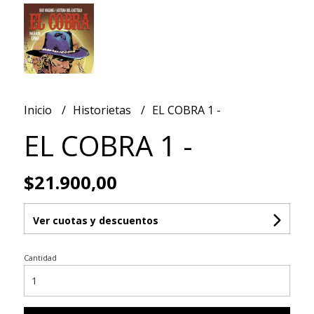
Inicio
Historietas
EL COBRA 1 -
EL COBRA 1 -
$21.900,00
Ver cuotas y descuentos
Cantidad