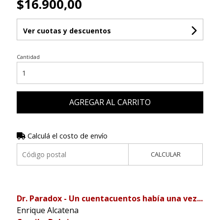
$16.900,00
Ver cuotas y descuentos
Cantidad
AGREGAR AL CARRITO
Calculá el costo de envío
CALCULAR
Dr. Paradox - Un cuentacuentos había una vez...
Enrique Alcatena