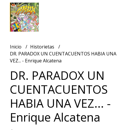
Inicio
Historietas
DR. PARADOX UN CUENTACUENTOS HABIA UNA
VEZ... - Enrique Alcatena
DR. PARADOX UN
CUENTACUENTOS
HABIA UNA VEZ... -
Enrique Alcatena