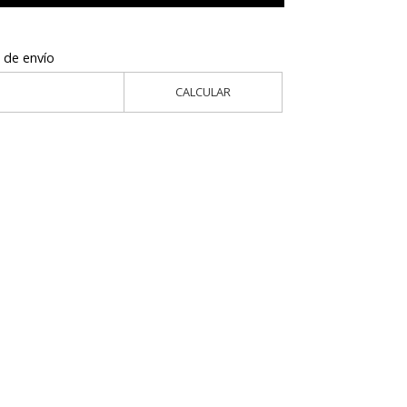
 de envío
CALCULAR