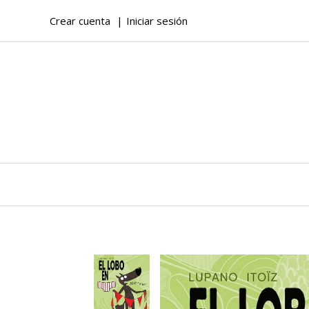
Crear cuenta
Iniciar sesión