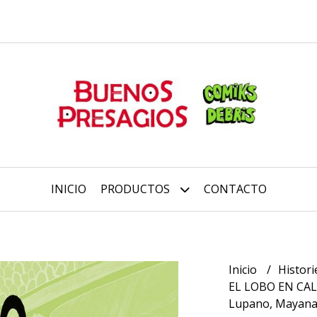
INICIO
PRODUCTOS
CONTACTO
Inicio
Histori
EL LOBO EN CALZ
Lupano, Mayana 