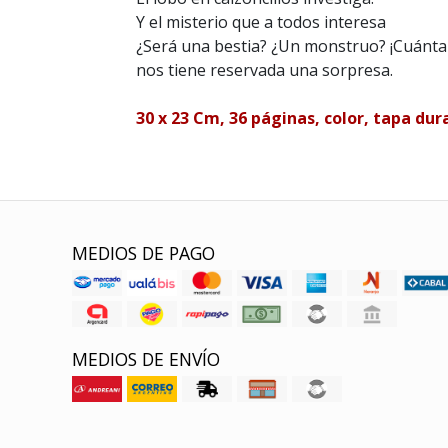
Y el misterio que a todos interesa
¿Será una bestia? ¿Un monstruo? ¡Cuánta 
nos tiene reservada una sorpresa.
30 x 23 Cm, 36 páginas, color, tapa dur
MEDIOS DE PAGO
MEDIOS DE ENVÍO