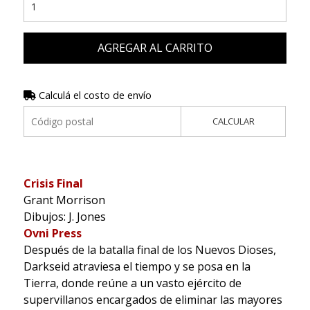
AGREGAR AL CARRITO
Calculá el costo de envío
CALCULAR
Crisis Final
Grant Morrison
Dibujos: J. Jones
Ovni Press
Después de la batalla final de los Nuevos Dioses,
Darkseid atraviesa el tiempo y se posa en la
Tierra, donde reúne a un vasto ejército de
supervillanos encargados de eliminar las mayores