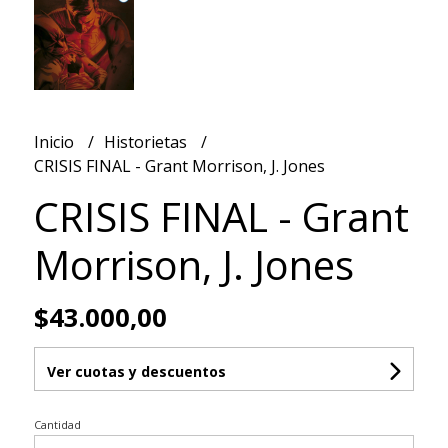
Inicio
Historietas
CRISIS FINAL - Grant Morrison, J. Jones
CRISIS FINAL - Grant
Morrison, J. Jones
$43.000,00
Ver cuotas y descuentos
Cantidad