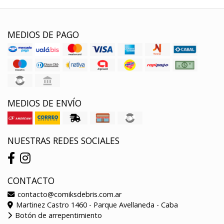
MEDIOS DE PAGO
MEDIOS DE ENVÍO
NUESTRAS REDES SOCIALES
CONTACTO
contacto@comiksdebris.com.ar
Martinez Castro 1460 - Parque Avellaneda - Caba
Botón de arrepentimiento