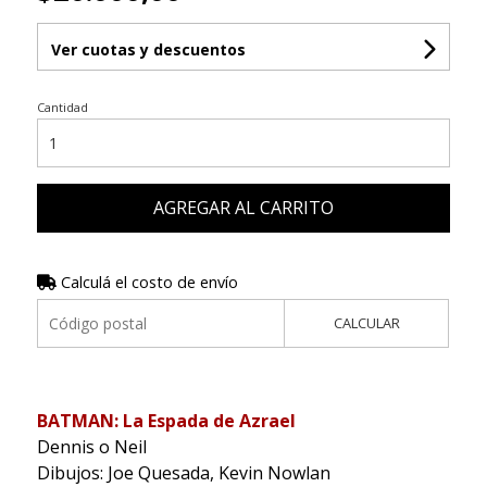
Ver cuotas y descuentos
Cantidad
AGREGAR AL CARRITO
Calculá el costo de envío
CALCULAR
BATMAN: La Espada de Azrael
Dennis o Neil
Dibujos: Joe Quesada, Kevin Nowlan