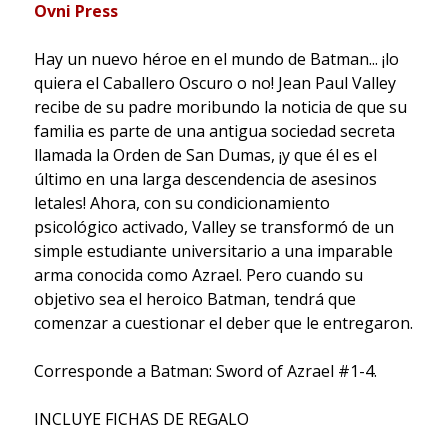
Ovni Press
Hay un nuevo héroe en el mundo de Batman... ¡lo
quiera el Caballero Oscuro o no! Jean Paul Valley
recibe de su padre moribundo la noticia de que su
familia es parte de una antigua sociedad secreta
llamada la Orden de San Dumas, ¡y que él es el
último en una larga descendencia de asesinos
letales! Ahora, con su condicionamiento
psicológico activado, Valley se transformó de un
simple estudiante universitario a una imparable
arma conocida como Azrael. Pero cuando su
objetivo sea el heroico Batman, tendrá que
comenzar a cuestionar el deber que le entregaron.
Corresponde a Batman: Sword of Azrael #1-4.
INCLUYE FICHAS DE REGALO