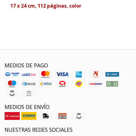
17 x 24 cm, 112 páginas, color
MEDIOS DE PAGO
MEDIOS DE ENVÍO
NUESTRAS REDES SOCIALES