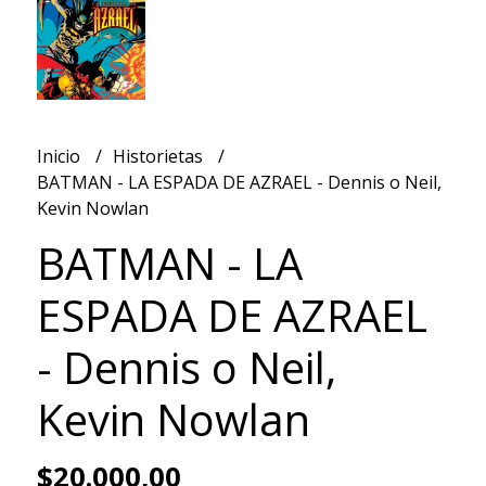
Inicio
Historietas
BATMAN - LA ESPADA DE AZRAEL - Dennis o Neil,
Kevin Nowlan
BATMAN - LA
ESPADA DE AZRAEL
- Dennis o Neil,
Kevin Nowlan
$20.000,00