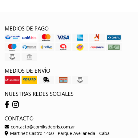
MEDIOS DE PAGO
MEDIOS DE ENVÍO
NUESTRAS REDES SOCIALES
CONTACTO
contacto@comiksdebris.com.ar
Martinez Castro 1460 - Parque Avellaneda - Caba