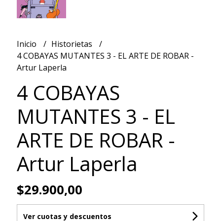
Inicio
Historietas
4 COBAYAS MUTANTES 3 - EL ARTE DE ROBAR -
Artur Laperla
4 COBAYAS
MUTANTES 3 - EL
ARTE DE ROBAR -
Artur Laperla
$29.900,00
Ver cuotas y descuentos