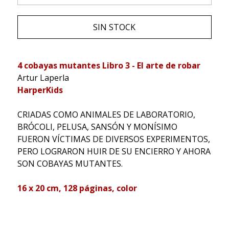
SIN STOCK
4 cobayas mutantes Libro 3 - El arte de robar
Artur Laperla
HarperKids
CRIADAS COMO ANIMALES DE LABORATORIO,
BRÓCOLI, PELUSA, SANSÓN Y MONÍSIMO
FUERON VÍCTIMAS DE DIVERSOS EXPERIMENTOS,
PERO LOGRARON HUIR DE SU ENCIERRO Y AHORA
SON COBAYAS MUTANTES.
16 x 20 cm, 128 páginas, color