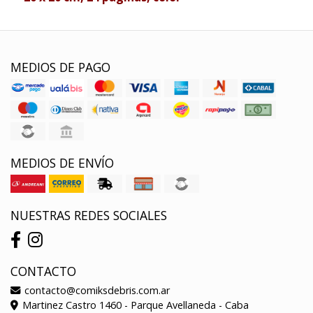
MEDIOS DE PAGO
MEDIOS DE ENVÍO
NUESTRAS REDES SOCIALES
CONTACTO
contacto@comiksdebris.com.ar
Martinez Castro 1460 - Parque Avellaneda - Caba