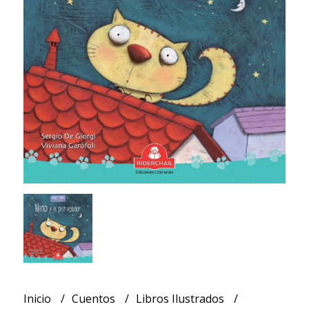
Inicio
Cuentos
Libros Ilustrados