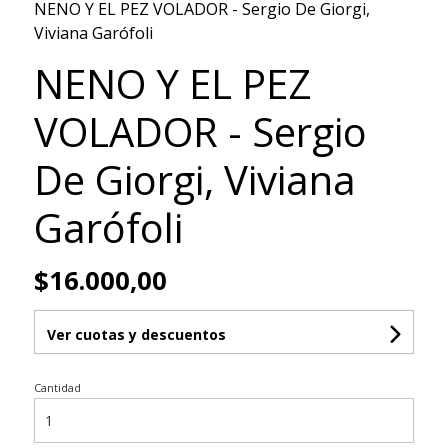
NENO Y EL PEZ VOLADOR - Sergio De Giorgi,
Viviana Garófoli
NENO Y EL PEZ
VOLADOR - Sergio
De Giorgi, Viviana
Garófoli
$16.000,00
Ver cuotas y descuentos
Cantidad