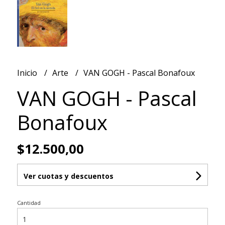
Inicio
Arte
VAN GOGH - Pascal Bonafoux
VAN GOGH - Pascal
Bonafoux
$12.500,00
Ver cuotas y descuentos
Cantidad