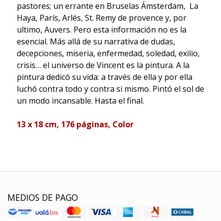
pastores; un errante en Bruselas Ámsterdam, La
Haya, París, Arlés, St. Remy de provence y, por
ultimo, Auvers. Pero esta información no es la
esencial. Más allá de su narrativa de dudas,
decepciones, miseria, enfermedad, soledad, exilio,
crisis… el universo de Vincent es la pintura. A la
pintura dedicó su vida: a través de ella y por ella
luchó contra todo y contra si mismo. Pintó el sol de
un modo incansable. Hasta el final.
13 x 18 cm, 176 páginas, Color
MEDIOS DE PAGO